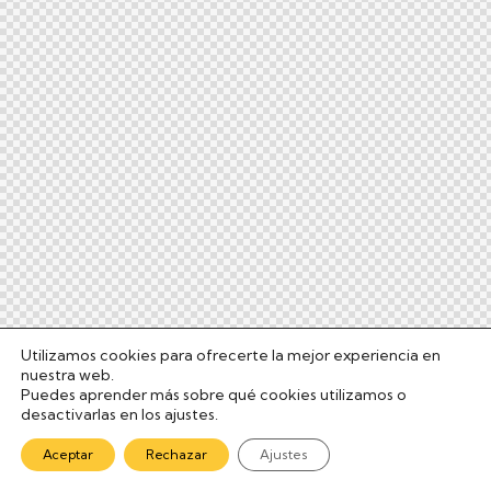
Utilizamos cookies para ofrecerte la mejor experiencia en
nuestra web.
Puedes aprender más sobre qué cookies utilizamos o
desactivarlas en los ajustes.
Aceptar
Rechazar
Ajustes